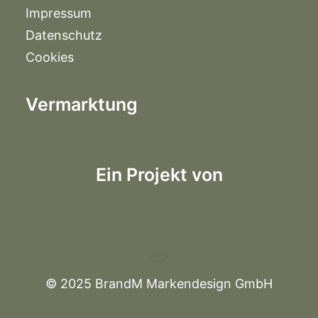
Impressum
Datenschutz
Cookies
Vermarktung
Ein Projekt von
© 2025 BrandM Markendesign GmbH