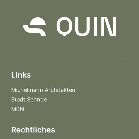
Links
Michelmann Architekten
Stadt Sehnde
MBN
Rechtliches