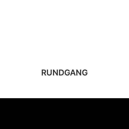
RUNDGANG