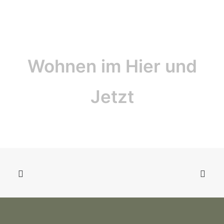
Wohnen im Hier und
Jetzt