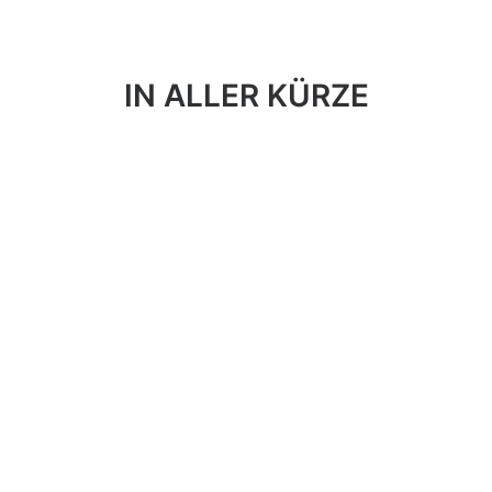
IN ALLER KÜRZE