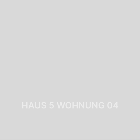
HAUS 5 WOHNUNG 04